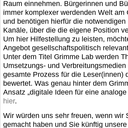
Raum einnehmen. Bürgerinnen und Bürg
immer komplexer werdenden Welt am 
und benötigen hierfür die notwendigen
Kanäle, über die die eigene Position v
Um hier Hilfestellung zu leisten, möch
Angebot gesellschaftspolitisch relevan
Unter dem Titel Grimme Lab werden Th
Umsetzungs- und Verbreitungsmedien a
gesamte Prozess für die Leser(innen) 
bewertet. Was genau hinter dem Grim
Ansatz „digitale Ideen für eine analoge 
hier
.
Wir würden uns sehr freuen, wenn wir 
gemacht haben und Sie künftig unsere