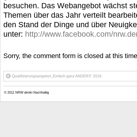
besuchen. Das Webangebot wächst ste
Themen über das Jahr verteilt bearbeit
den Stand der Dinge und über Neuigkei
unter:
http://www.facebook.com/nrw.den
Sorry, the comment form is closed at this time
Qualifizierungsangebot „Einfach ganz ANDERS“ 2016
© 2011
NRW denkt Nachhaltig