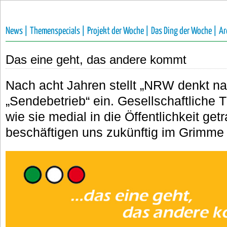
News |
Themenspecials |
Projekt der Woche |
Das Ding der Woche |
Ar
Das eine geht, das andere kommt
Nach acht Jahren stellt „NRW denkt nac
„Sendebetrieb“ ein. Gesellschaftliche
wie sie medial in die Öffentlichkeit g
beschäftigen uns zukünftig im Grimme