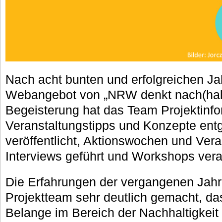
Nach acht bunten und erfolgreichen Ja
Webangebot von „NRW denkt nach(halti
Begeisterung hat das Team Projektinfo
Veranstaltungstipps und Konzepte e
veröffentlicht, Aktionswochen und Ver
Interviews geführt und Workshops veran
Die Erfahrungen der vergangenen Jah
Projektteam sehr deutlich gemacht, das
Belange im Bereich der Nachhaltigkeit