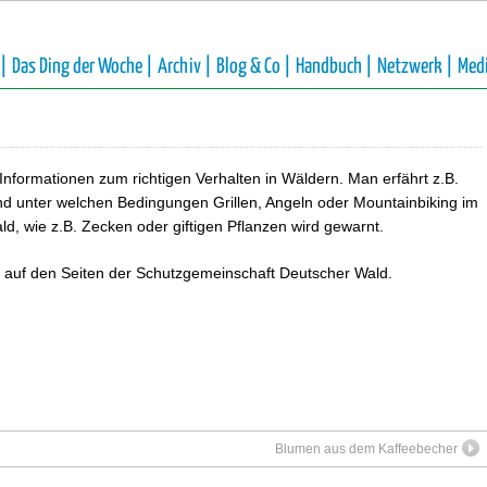
 |
Das Ding der Woche |
Archiv |
Blog & Co |
Handbuch |
Netzwerk |
Med
Informationen zum richtigen Verhalten in Wäldern. Man erfährt z.B.
nd unter welchen Bedingungen Grillen, Angeln oder Mountainbiking im
d, wie z.B. Zecken oder giftigen Pflanzen wird gewarnt.
ne auf den Seiten der Schutzgemeinschaft Deutscher Wald.
Blumen aus dem Kaffeebecher