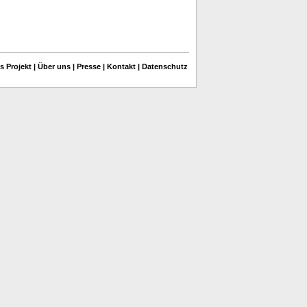
s Projekt
|
Über uns
|
Presse
|
Kontakt
|
Datenschutz