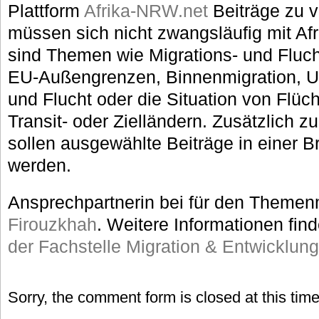
Plattform
Afrika-NRW.net
Beiträge zu v
müssen sich nicht zwangsläufig mit Afr
sind Themen wie Migrations- und Flu
EU-Außengrenzen, Binnenmigration, U
und Flucht oder die Situation von Flüch
Transit- oder Zielländern. Zusätzlich z
sollen ausgewählte Beiträge in einer Br
werden.
Ansprechpartnerin bei für den Themen
Firouzkhah
. Weitere Informationen fin
der Fachstelle Migration & Entwicklu
Sorry, the comment form is closed at this time