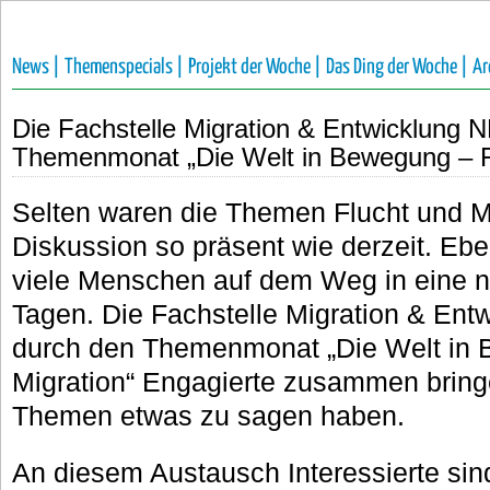
News |
Themenspecials |
Projekt der Woche |
Das Ding der Woche |
Ar
Die Fachstelle Migration & Entwicklung
Themenmonat „Die Welt in Bewegung – Fl
Selten waren die Themen Flucht und Mi
Diskussion so präsent wie derzeit. Ebe
viele Menschen auf dem Weg in eine n
Tagen. Die Fachstelle Migration & En
durch den Themenmonat „Die Welt in 
Migration“ Engagierte zusammen bring
Themen etwas zu sagen haben.
An diesem Austausch Interessierte sind