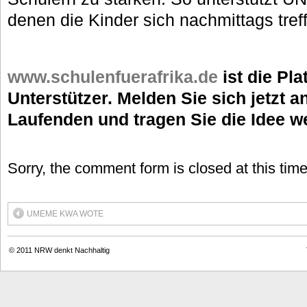
denen die Kinder sich nachmittags tref
www.schulenfuerafrika.de
ist die Pla
Unterstützer. Melden Sie sich jetzt a
Laufenden und tragen Sie die Idee we
Sorry, the comment form is closed at this time
UMEME KWA WOTE
© 2011
NRW denkt Nachhaltig