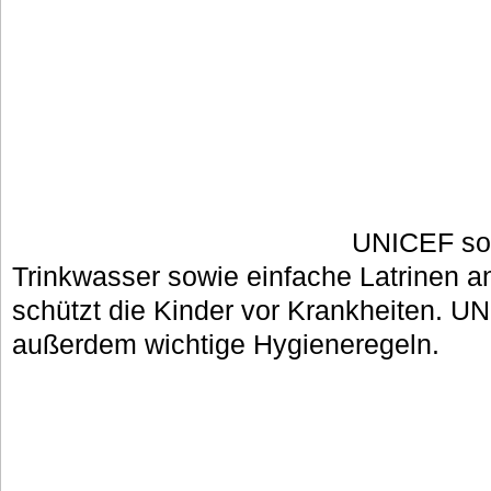
UNICEF sor
Trinkwasser sowie einfache Latrinen 
schützt die Kinder vor Krankheiten. UN
außerdem wichtige Hygieneregeln.