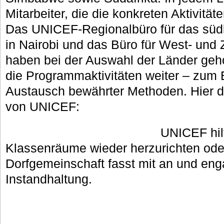
Mitarbeiter, die die konkreten Aktivitä
Das UNICEF-Regionalbüro für das südli
in Nairobi und das Büro für West- und Z
haben bei der Auswahl der Länder geho
die Programmaktivitäten weiter – zum 
Austausch bewährter Methoden. Hier di
von UNICEF:
UNICEF hilf
Klassenräume wieder herzurichten ode
Dorfgemeinschaft fasst mit an und engag
Instandhaltung.