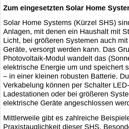
Zum eingesetzten Solar Home System
Solar Home Systems (Kürzel SHS) sind
Anlagen, mit denen ein Haushalt mit St
Licht, bei größeren Systemen auch mit 
Geräte, versorgt werden kann. Das Grun
Photovoltaik-Modul wandelt das (Sonne
elektrische Energie um und speichert s
– in einer kleinen robusten Batterie. 
Verkabelung können per Schalter LED-
Ladestationen oder bei größeren Syst
elektrische Geräte angeschlossen wer
Mittlerweile gibt es zahlreiche Beispiele
Praxistauglichkeit dieser SHS. Besonder