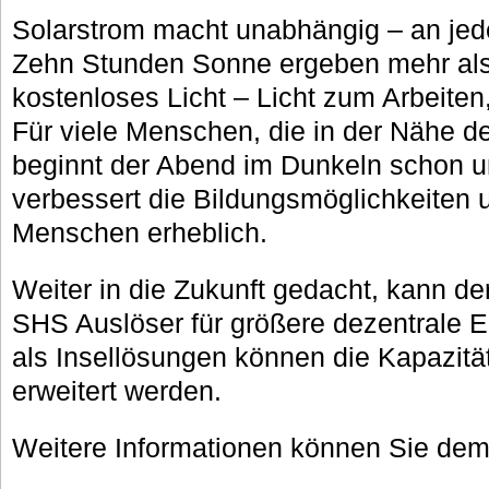
Solarstrom macht unabhängig – an jed
Zehn Stunden Sonne ergeben mehr al
kostenloses Licht – Licht zum Arbeiten
Für viele Menschen, die in der Nähe 
beginnt der Abend im Dunkeln schon u
verbessert die Bildungsmöglichkeiten 
Menschen erheblich.
Weiter in die Zukunft gedacht, kann de
SHS Auslöser für größere dezentrale El
als Insellösungen können die Kapazit
erweitert werden.
Weitere Informationen können Sie de