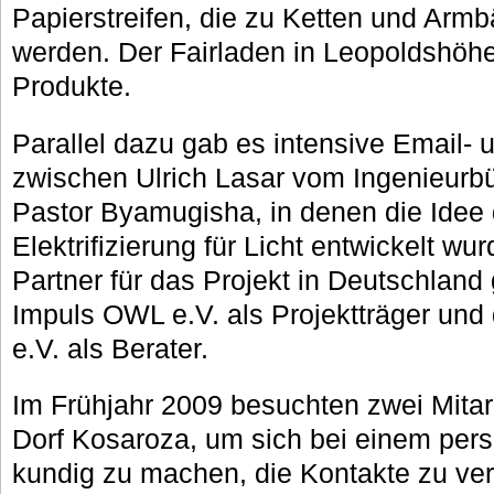
Papierstreifen, die zu Ketten und Armb
werden. Der Fairladen in Leopoldshöhe
Produkte.
Parallel dazu gab es intensive Email- 
zwischen Ulrich Lasar vom Ingenieurbü
Pastor Byamugisha, in denen die Idee 
Elektrifizierung für Licht entwickelt w
Partner für das Projekt in Deutschland
Impuls OWL e.V. als Projektträger und
e.V. als Berater.
Im Frühjahr 2009 besuchten zwei Mitar
Dorf Kosaroza, um sich bei einem pers
kundig zu machen, die Kontakte zu ver