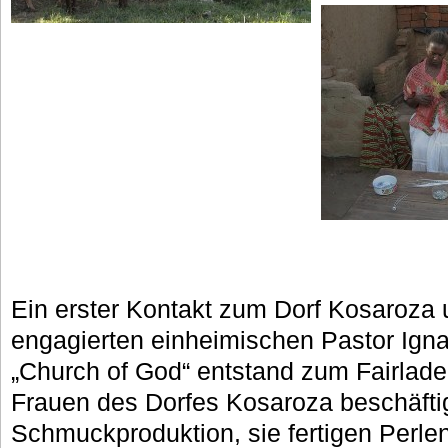
Ein erster Kontakt zum Dorf Kosaroza 
engagierten einheimischen Pastor Ign
„Church of God“ entstand zum Fairlade
Frauen des Dorfes Kosaroza beschäftig
Schmuckproduktion, sie fertigen Perlen