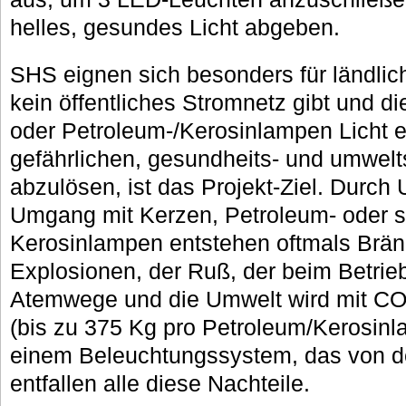
helles, gesundes Licht abgeben.
SHS eignen sich besonders für ländlic
kein öffentliches Stromnetz gibt und 
oder Petroleum-/Kerosinlampen Licht 
gefährlichen, gesundheits- und umwelt
abzulösen, ist das Projekt-Ziel. Durch
Umgang mit Kerzen, Petroleum- oder 
Kerosinlampen entstehen oftmals Brän
Explosionen, der Ruß, der beim Betrieb
Atemwege und die Umwelt wird mit CO
(bis zu 375 Kg pro Petroleum/Kerosinl
einem Beleuchtungssystem, das von de
entfallen alle diese Nachteile.