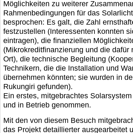
Möglichkeiten zu weiterer Zusammenar
Rahmenbedingungen für das Solarlicht
besprochen: Es galt, die Zahl ernsthaft
festzustellen (Interessenten konnten si
eintragen), die finanziellen Möglichkei
(Mikrokreditfinanzierung und die dafür
Ort), die technische Begleitung (Kooper
Technikern, die die Installation und Wa
übernehmen könnten; sie wurden in der
Rukungiri gefunden).
Ein erstes, mitgebrachtes Solarsyst
und in Betrieb genommen.
Mit den von diesem Besuch mitgebrach
das Projekt detaillierter ausgearbeitet