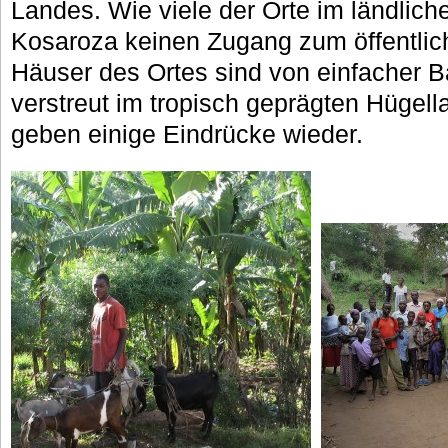
Landes. Wie viele der Orte im ländlich
Kosaroza keinen Zugang zum öffentlic
Häuser des Ortes sind von einfacher Ba
verstreut im tropisch geprägten Hügell
geben einige Eindrücke wieder.