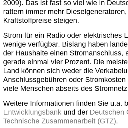
2009). Das ist fast so viel wie in Deut
rattern immer mehr Dieselgeneratoren,
Kraftstoffpreise steigen.
Strom für ein Radio oder elektrisches L
wenige verfügbar. Bislang haben lande
der Haushalte einen Stromanschluss, 
gerade einmal vier Prozent. Die meist
Land können sich weder die Verkabelu
Anschlussgebühren oder Stromkosten 
viele Menschen abseits des Stromnetzes
Weitere Informationen finden Sie u.a. 
Entwicklungsbank
und der
Deutschen G
Technische Zusammenarbeit (GTZ)
.