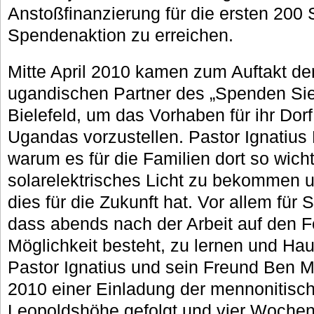
Anstoßfinanzierung für die ersten 200
Spendenaktion zu erreichen.
Mitte April 2010 kamen zum Auftakt de
ugandischen Partner des „Spenden Sie 
Bielefeld, um das Vorhaben für ihr Do
Ugandas vorzustellen. Pastor Ignatius
warum es für die Familien dort so wicht
solarelektrisches Licht zu bekommen
dies für die Zukunft hat. Vor allem für 
dass abends nach der Arbeit auf den F
Möglichkeit besteht, zu lernen und H
Pastor Ignatius und sein Freund Ben M
2010 einer Einladung der mennonitisc
Leopoldshöhe gefolgt und vier Wochen