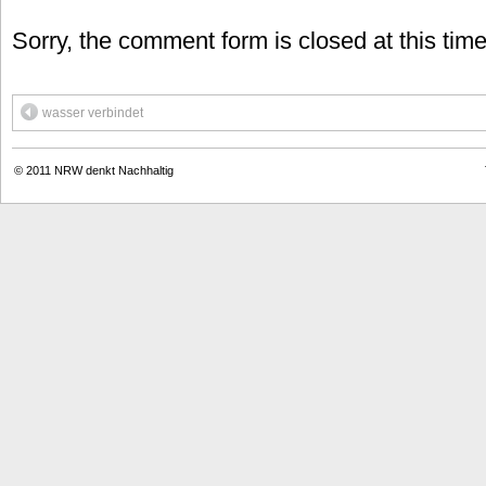
Sorry, the comment form is closed at this time
wasser verbindet
© 2011
NRW denkt Nachhaltig