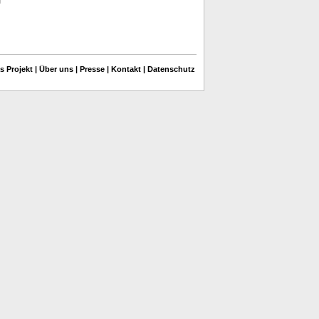
s Projekt
|
Über uns
|
Presse
|
Kontakt
|
Datenschutz