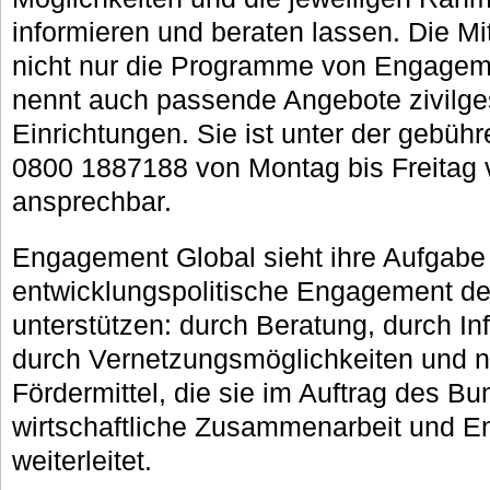
informieren und beraten lassen. Die M
nicht nur die Programme von Engagem
nennt auch passende Angebote zivilges
Einrichtungen. Sie ist unter der gebü
0800 1887188 von Montag bis Freitag 
ansprechbar.
Engagement Global sieht ihre Aufgabe 
entwicklungspolitische Engagement der
unterstützen: durch Beratung, durch In
durch Vernetzungsmöglichkeiten und ni
Fördermittel, die sie im Auftrag des B
wirtschaftliche Zusammenarbeit und E
weiterleitet.