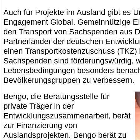
Auch für Projekte im Ausland gibt es U
Engagement Global. Gemeinnützige Ei
den Transport von Sachspenden aus D
Partnerländer der deutschen Entwick
einen Transportkostenzuschuss (TKZ) 
Sachspenden sind förderungswürdig, w
Lebensbedingungen besonders benacht
Bevölkerungsgruppen zu verbessern.
Bengo, die Beratungsstelle für
private Träger in der
Entwicklungszusammenarbeit, berät
zur Finanzierung von
Auslandsprojekten. Bengo berät zu