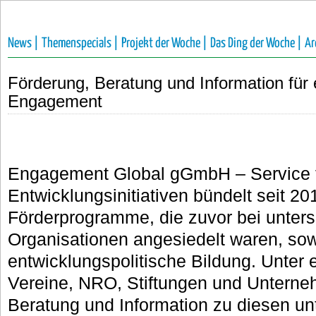
News |
Themenspecials |
Projekt der Woche |
Das Ding der Woche |
Ar
Förderung, Beratung und Information für 
Engagement
Engagement Global gGmbH – Service 
Entwicklungsinitiativen bündelt seit 20
Förderprogramme, die zuvor bei unters
Organisationen angesiedelt waren, sowi
entwicklungspolitische Bildung.
Unter e
Vereine, NRO, Stiftungen und Unterneh
Beratung und Information zu diesen un