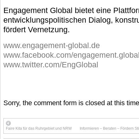
Engagement Global bietet eine Plattfor
entwicklungspolitischen Dialog, konst
fördert Vernetzung.
www.engagement-global.de
www.facebook.com/engagement.globa
www.twitter.com/EngGlobal
Sorry, the comment form is closed at this time
Faire Kita für das Ruhrgebiet und NRW
Informieren – Beraten – Fördern S