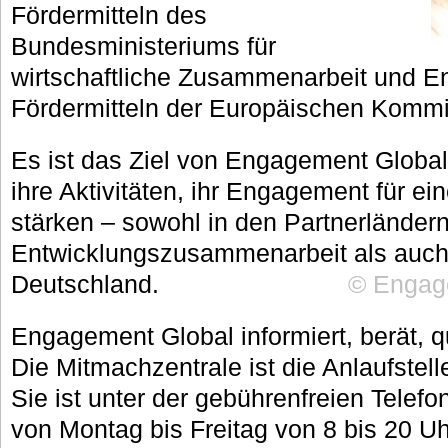
Fördermitteln des
Bundesministeriums für
wirtschaftliche Zusammenarbeit und E
Fördermitteln der Europäischen Kommi
Es ist das Ziel von Engagement Global 
ihre Aktivitäten, ihr Engagement für ei
stärken – sowohl in den Partnerländer
Entwicklungszusammenarbeit als auch
Deutschland.
© Engage
Engagement Global informiert, berät, qua
Die Mitmachzentrale ist die Anlaufstell
Sie ist unter der gebührenfreien Tel
von Montag bis Freitag von 8 bis 20 U