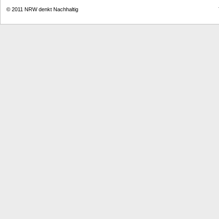
© 2011
NRW denkt Nachhaltig