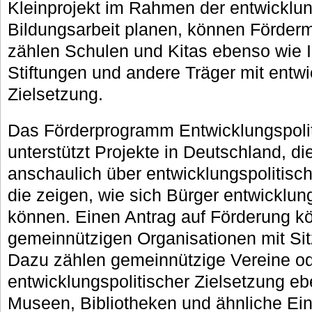
Kleinprojekt im Rahmen der entwicklun
Bildungsarbeit planen, können Förderm
zählen Schulen und Kitas ebenso wie In
Stiftungen und andere Träger mit entwi
Zielsetzung.
Das Förderprogramm Entwicklungspolit
unterstützt Projekte in Deutschland, d
anschaulich über entwicklungspolitis
die zeigen, wie sich Bürger entwicklun
können. Einen Antrag auf Förderung kö
gemeinnützigen Organisationen mit Sitz
Dazu zählen gemeinnützige Vereine od
entwicklungspolitischer Zielsetzung eb
Museen, Bibliotheken und ähnliche Ein