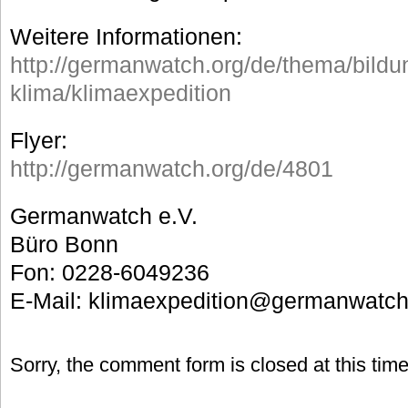
Weitere Informationen:
http://germanwatch.org/de/thema/bildu
klima/klimaexpedition
Flyer:
http://germanwatch.org/de/4801
Germanwatch e.V.
Büro Bonn
Fon: 0228-6049236
E-Mail: klimaexpedition@germanwatch
Sorry, the comment form is closed at this time