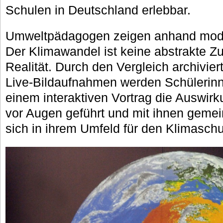
Schulen in Deutschland erlebbar.
Umweltpädagogen zeigen anhand moder
Der Klimawandel ist keine abstrakte Zu
Realität. Durch den Vergleich archiviert
Live-Bildaufnahmen werden Schülerinn
einem interaktiven Vortrag die Auswi
vor Augen geführt und mit ihnen gemein
sich in ihrem Umfeld für den Klimasch