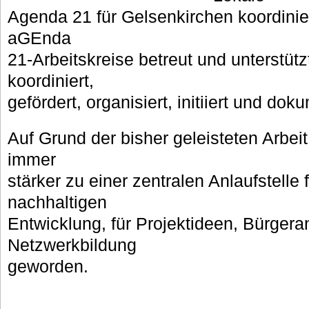
Agenda 21 für Gelsenkirchen koordinier
aGEnda
21-Arbeitskreise betreut und unterstüt
koordiniert,
gefördert, organisiert, initiiert und doku
Auf Grund der bisher geleisteten Arbei
immer
stärker zu einer zentralen Anlaufstelle 
nachhaltigen
Entwicklung, für Projektideen, Bürger
Netzwerkbildung
geworden.