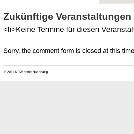
Zukünftige Veranstaltungen
<li>Keine Termine für diesen Veranstal
Sorry, the comment form is closed at this time
© 2011
NRW denkt Nachhaltig