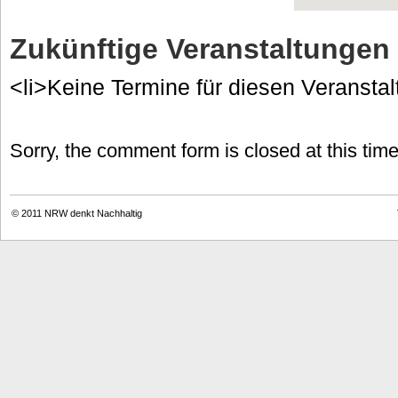
Zukünftige Veranstaltungen
<li>Keine Termine für diesen Veranstal
Sorry, the comment form is closed at this time
© 2011
NRW denkt Nachhaltig