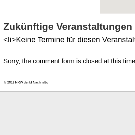
Zukünftige Veranstaltungen
<li>Keine Termine für diesen Veranstal
Sorry, the comment form is closed at this time
© 2011
NRW denkt Nachhaltig