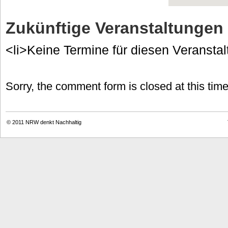
Zukünftige Veranstaltungen
<li>Keine Termine für diesen Veranstal
Sorry, the comment form is closed at this time
© 2011
NRW denkt Nachhaltig