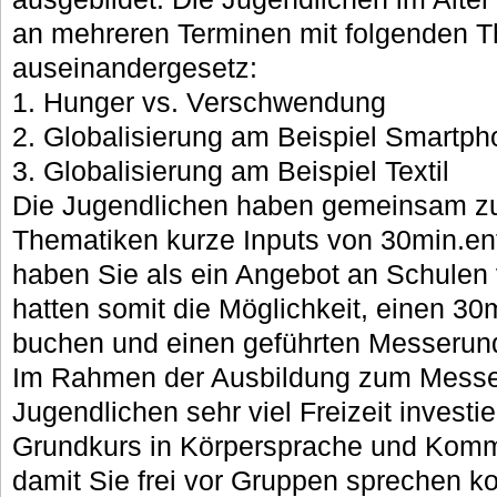
an mehreren Terminen mit folgenden 
auseinandergesetz:
1. Hunger vs. Verschwendung
2. Globalisierung am Beispiel Smartp
3. Globalisierung am Beispiel Textil
Die Jugendlichen haben gemeinsam zu
Thematiken kurze Inputs von 30min.ent
haben Sie als ein Angebot an Schulen 
hatten somit die Möglichkeit, einen 30
buchen und einen geführten Messerund
Im Rahmen der Ausbildung zum Messe
Jugendlichen sehr viel Freizeit investi
Grundkurs in Körpersprache und Kommu
damit Sie frei vor Gruppen sprechen ko