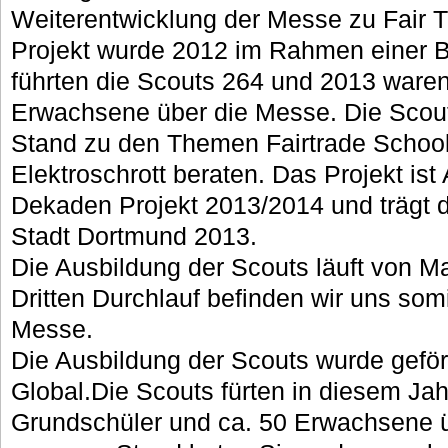
Weiterentwicklung der Messe zu Fair T
Projekt wurde 2012 im Rahmen einer BA
führten die Scouts 264 und 2013 ware
Erwachsene über die Messe. Die Sco
Stand zu den Themen Fairtrade School
Elektroschrott beraten. Das Projekt is
Dekaden Projekt 2013/2014 und trägt 
Stadt Dortmund 2013.
Die Ausbildung der Scouts läuft von M
Dritten Durchlauf befinden wir uns som
Messe.
Die Ausbildung der Scouts wurde gefö
Global.Die Scouts fürten in diesem Ja
Grundschüler und ca. 50 Erwachsene 