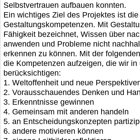
Selbstvertrauen aufbauen konnten.
Ein wichtiges Ziel des Projektes ist di
Gestaltungskompetenzen. Mit Gestalt
Fähigkeit bezeichnet, Wissen über nac
anwenden und Probleme nicht nachhalt
erkennen zu können. Mit der folgenden
die Kompetenzen aufzeigen, die wir in
berücksichtigen:
1. Weltoffenheit und neue Perspektive
2. Vorausschauendes Denken und Han
3. Erkenntnisse gewinnen
4. Gemeinsam mit anderen handeln
5. an Entscheidungskonzepten partizi
6. andere motivieren können