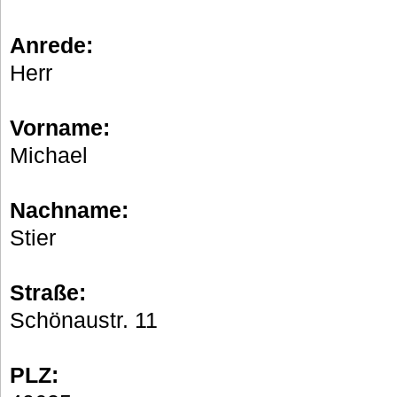
Anrede:
Herr
Vorname:
Michael
Nachname:
Stier
Straße:
Schönaustr. 11
PLZ: