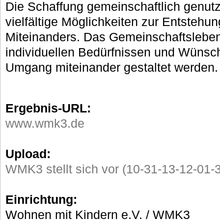
Die Schaffung gemeinschaftlich genutz
vielfältige Möglichkeiten zur Entstehu
Miteinanders. Das Gemeinschaftsleben
individuellen Bedürfnissen und Wünsc
Umgang miteinander gestaltet werden.
Ergebnis-URL:
www.wmk3.de
Upload:
WMK3 stellt sich vor (10-31-13-12-01-3
Einrichtung:
Wohnen mit Kindern e.V. / WMK3