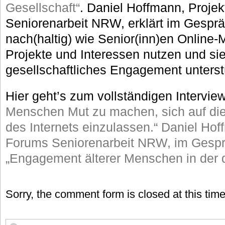
Gesellschaft“
. Daniel Hoffmann, Projek
Seniorenarbeit NRW, erklärt im Gespr
nach(haltig) wie Senior(inn)en Online-
Projekte und Interessen nutzen und sie
gesellschaftliches Engagement unters
Hier geht’s zum vollständigen Interview
Menschen Mut zu machen, sich auf di
des Internets einzulassen.“ Daniel Hoff
Forums Seniorenarbeit NRW, im Gespr
„Engagement älterer Menschen in der d
Sorry, the comment form is closed at this time