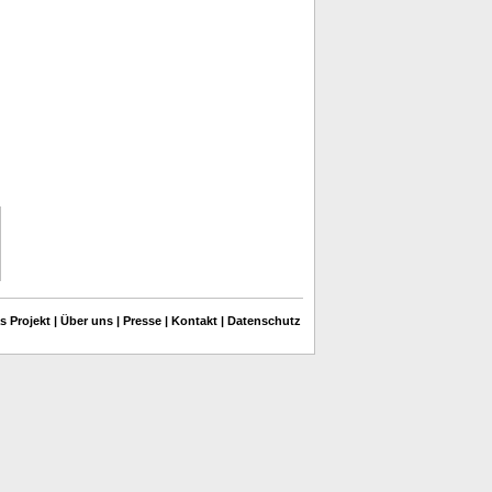
s Projekt
|
Über uns
|
Presse
|
Kontakt
|
Datenschutz