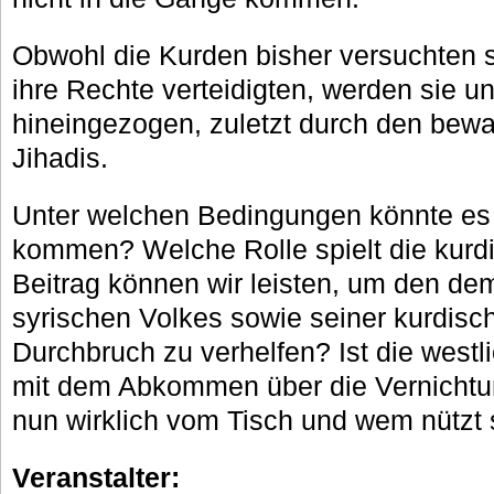
Obwohl die Kurden bisher versuchten 
ihre Rechte verteidigten, werden sie un
hineingezogen, zuletzt durch den bewaf
Jihadis.
Unter welchen Bedingungen könnte es
kommen? Welche Rolle spielt die kur
Beitrag können wir leisten, um den de
syrischen Volkes sowie seiner kurdi
Durchbruch zu verhelfen? Ist die westli
mit dem Abkommen über die Vernichtu
nun wirklich vom Tisch und wem nützt 
Veranstalter: