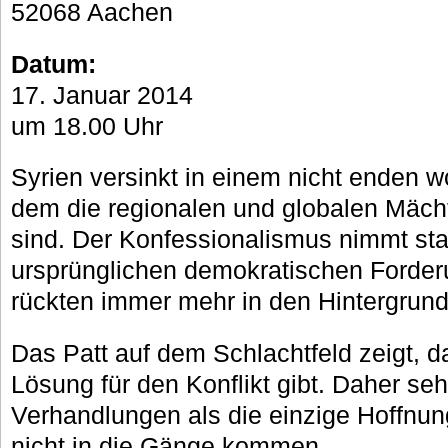
52068 Aachen
Datum:
17. Januar 2014
um 18.00 Uhr
Syrien versinkt in einem nicht enden w
dem die regionalen und globalen Mächte
sind. Der Konfessionalismus nimmt sta
ursprünglichen demokratischen Forder
rückten immer mehr in den Hintergrund
Das Patt auf dem Schlachtfeld zeigt, d
Lösung für den Konflikt gibt. Daher seh
Verhandlungen als die einzige Hoffnun
nicht in die Gänge kommen.