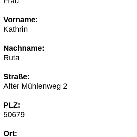
Frau
Vorname:
Kathrin
Nachname:
Ruta
Straße:
Alter Mühlenweg 2
PLZ:
50679
Ort: