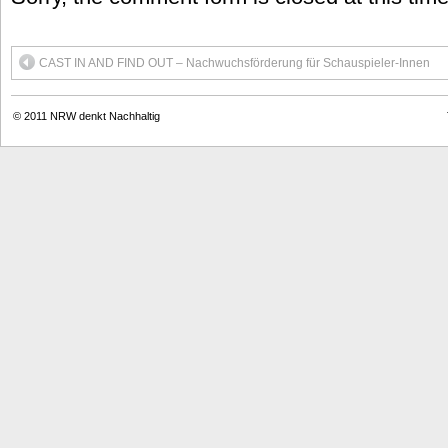
CAST IN AND FIND OUT – Nachwuchsförderung für Schauspieler-Innen
© 2011
NRW denkt Nachhaltig