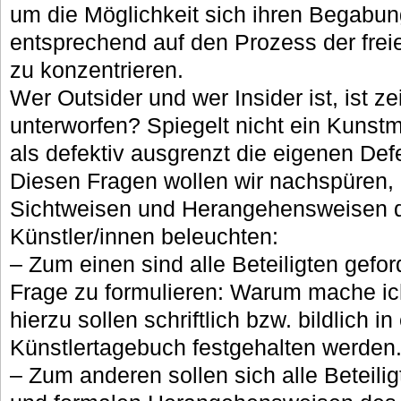
um die Möglichkeit sich ihren Begabu
entsprechend auf den Prozess der freie
zu konzentrieren.
Wer Outsider und wer Insider ist, ist z
unterworfen? Spiegelt nicht ein Kunstm
als defektiv ausgrenzt die eigenen Def
Diesen Fragen wollen wir nachspüren, 
Sichtweisen und Herangehensweisen de
Künstler/innen beleuchten:
– Zum einen sind alle Beteiligten gefor
Frage zu formulieren: Warum mache i
hierzu sollen schriftlich bzw. bildlich in
Künstlertagebuch festgehalten werden
– Zum anderen sollen sich alle Beteilig