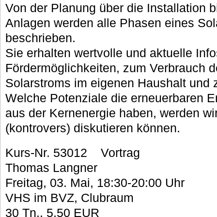
Von der Planung über die Installation b
Anlagen werden alle Phasen eines Sol
beschrieben.
Sie erhalten wertvolle und aktuelle Inf
Fördermöglichkeiten, zum Verbrauch d
Solarstroms im eigenen Haushalt und 
Welche Potenziale die erneuerbaren E
aus der Kernenergie haben, werden wi
(kontrovers) diskutieren können.
Kurs-Nr. 53012 Vortrag
Thomas Langner
Freitag, 03. Mai, 18:30-20:00 Uhr
VHS im BVZ, Clubraum
30 Tn., 5,50 EUR