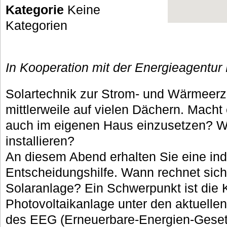
Kategorie
Keine
Kategorien
In Kooperation mit der Energieagentu
Solartechnik zur Strom- und Wärmeer
mittlerweile auf vielen Dächern. Macht
auch im eigenen Haus einzusetzen? W
installieren?
An diesem Abend erhalten Sie eine ind
Entscheidungshilfe. Wann rechnet sich 
Solaranlage? Ein Schwerpunkt ist die K
Photovoltaikanlage unter den aktuel
des EEG (Erneuerbare-Energien-Geset