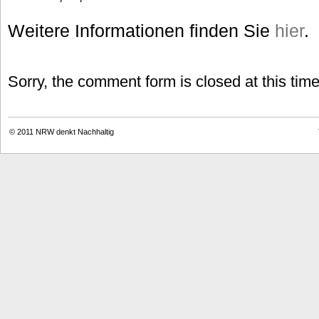
Weitere Informationen finden Sie
hier
.
Sorry, the comment form is closed at this time
© 2011
NRW denkt Nachhaltig