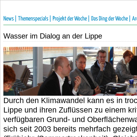
News |
Themenspecials |
Projekt der Woche |
Das Ding der Woche |
Ar
Wasser im Dialog an der Lippe
Durch den Klimawandel kann es in tro
Lippe und ihren Zuflüssen zu einem kr
verfügbaren Grund- und Oberflächenw
sich seit 2003 bereits mehrfach gezeig