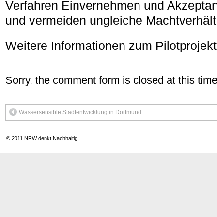
Verfahren Einvernehmen und Akzeptanz 
und vermeiden ungleiche Machtverhält
Weitere Informationen zum Pilotprojekt
Sorry, the comment form is closed at this time
Wassersensible Stadtentwicklung in Dortmund
© 2011
NRW denkt Nachhaltig