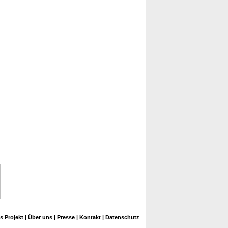
s Projekt
|
Über uns
|
Presse
|
Kontakt
|
Datenschutz