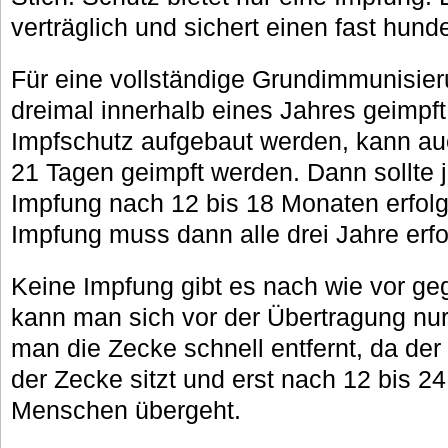
verträglich und sichert einen fast hund
Für eine vollständige Grundimmunisi
dreimal innerhalb eines Jahres geimpft. 
Impfschutz aufgebaut werden, kann au
21 Tagen geimpft werden. Dann sollte 
Impfung nach 12 bis 18 Monaten erfolg
Impfung muss dann alle drei Jahre erfo
Keine Impfung gibt es nach wie vor geg
kann man sich vor der Übertragung nu
man die Zecke schnell entfernt, da der
der Zecke sitzt und erst nach 12 bis 2
Menschen übergeht.