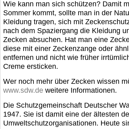
Wie kann man sich schützen? Damit 
Sommer kommt, sollte man in der Natu
Kleidung tragen, sich mit Zeckenschutz
nach dem Spaziergang die Kleidung u
Zecken absuchen. Hat man eine Zecke 
diese mit einer Zeckenzange oder ähnli
entfernen und nicht wie früher irrtümli
Creme ersticken.
Wer noch mehr über Zecken wissen möc
www.sdw.de
weitere Informationen.
Die Schutzgemeinschaft Deutscher Wal
1947. Sie ist damit eine der ältesten 
Umweltschutzorganisationen. Heute si