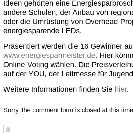
Ideen gehörten eine Energiesparbroschü
andere Schulen, der Anbau von regio
oder die Umrüstung von Overhead-Proj
energiesparende LEDs.
Präsentiert werden die 16 Gewinner au
www.energiesparmeister.de
. Hier könn
Online-Voting wählen. Die Preisverleih
auf der YOU, der Leitmesse für Jugendku
Weitere Informationen finden Sie
hier
.
Sorry, the comment form is closed at this time