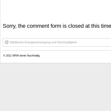
Sorry, the comment form is closed at this time
Städtische Energieversorgung und Nachhaltigkeit
© 2011
NRW denkt Nachhaltig