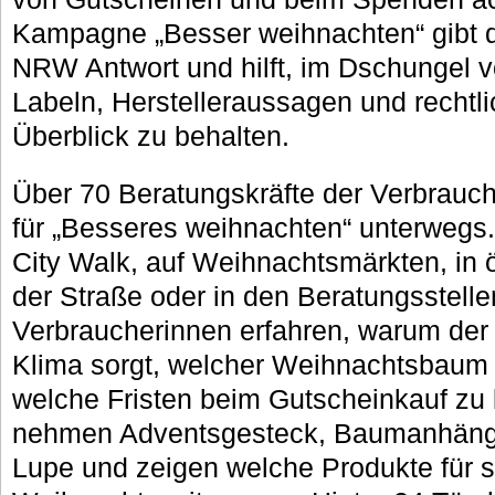
Kampagne „Besser weihnachten“ gibt d
NRW Antwort und hilft, im Dschungel 
Labeln, Herstelleraussagen und rechtl
Überblick zu behalten.
Über 70 Beratungskräfte der Verbrauc
für „Besseres weihnachten“ unterwegs
City Walk, auf Weihnachtsmärkten, in 
der Straße oder in den Beratungsstell
Verbraucherinnen erfahren, warum der 
Klima sorgt, welcher Weihnachtsbaum
welche Fristen beim Gutscheinkauf zu 
nehmen Adventsgesteck, Baumanhänge
Lupe und zeigen welche Produkte für sc