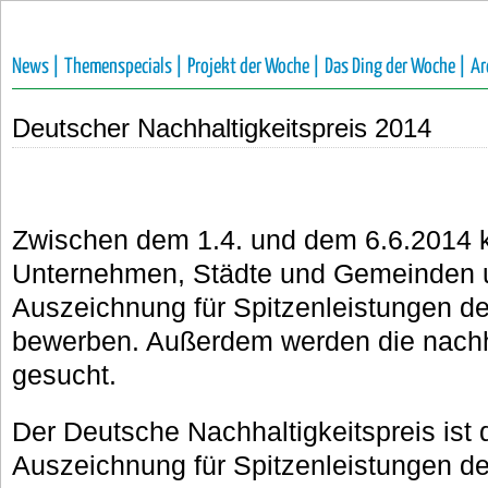
News |
Themenspecials |
Projekt der Woche |
Das Ding der Woche |
Ar
Deutscher Nachhaltigkeitspreis 2014
Zwischen dem 1.4. und dem 6.6.2014 
Unternehmen, Städte und Gemeinden 
Auszeichnung für Spitzenleistungen de
bewerben. Außerdem werden die nach
gesucht.
Der Deutsche Nachhaltigkeitspreis ist 
Auszeichnung für Spitzenleistungen der