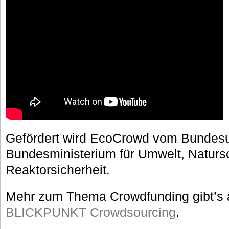
Gefördert wird EcoCrowd vom Bunde
Bundesministerium für Umwelt, Naturs
Reaktorsicherheit.
Mehr zum Thema Crowdfunding gibt’s 
BLICKPUNKT Crowdsourcing
.