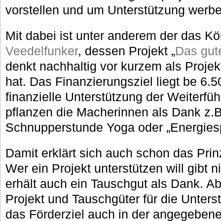
vorstellen und um Unterstützung werbe
Mit dabei ist unter anderem der das K
Veedelfunker
, dessen Projekt „
Das gut
denkt nachhaltig vor kurzem als Projek
hat. Das Finanzierungsziel liegt be 6.5
finanzielle Unterstützung der Weiterf
pflanzen die Macherinnen als Dank z.B
Schnupperstunde Yoga oder „Energiesp
Damit erklärt sich auch schon das Pri
Wer ein Projekt unterstützen will gibt 
erhält auch ein Tauschgut als Dank. Ab
Projekt und Tauschgüter für die Unterst
das Förderziel auch in der angegebenen