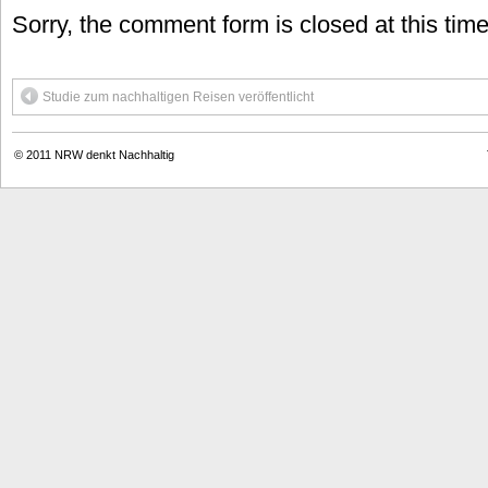
Sorry, the comment form is closed at this time
Studie zum nachhaltigen Reisen veröffentlicht
© 2011
NRW denkt Nachhaltig