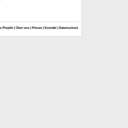
s Projekt
|
Über uns
|
Presse
|
Kontakt
|
Datenschutz