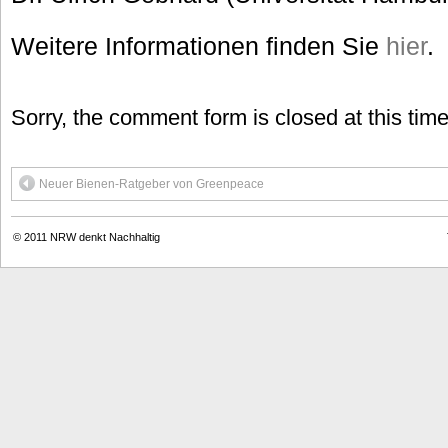
Weitere Informationen finden Sie
hier
.
Sorry, the comment form is closed at this time
Neuer Bienen-Ratgeber von Greenpeace
© 2011
NRW denkt Nachhaltig