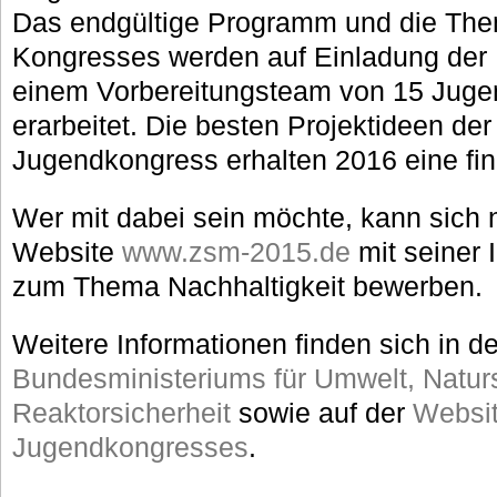
Das endgültige Programm und die Th
Kongresses werden auf Einladung de
einem Vorbereitungsteam von 15 Jugen
erarbeitet. Die besten Projektideen de
Jugendkongress erhalten 2016 eine fin
Wer mit dabei sein möchte, kann sich 
Website
www.zsm-2015.de
mit seiner 
zum Thema Nachhaltigkeit bewerben.
Weitere Informationen finden sich in d
Bundesministeriums für Umwelt, Natur
Reaktorsicherheit
sowie auf der
Websi
Jugendkongresses
.