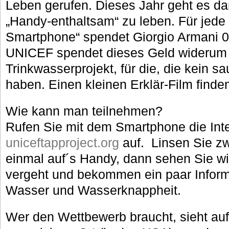
Leben gerufen. Dieses Jahr geht es da
„Handy-enthaltsam“ zu leben. Für jede
Smartphone“ spendet Giorgio Armani
UNICEF spendet dieses Geld widerum 
Trinkwasserprojekt, für die, die kein 
haben. Einen kleinen Erklär-Film finde
Wie kann man teilnehmen?
Rufen Sie mit dem Smartphone die Inte
uniceftapproject.org
auf. Linsen Sie z
einmal auf´s Handy, dann sehen Sie w
vergeht und bekommen ein paar Infor
Wasser und Wasserknappheit.
Wer den Wettbewerb braucht, sieht a