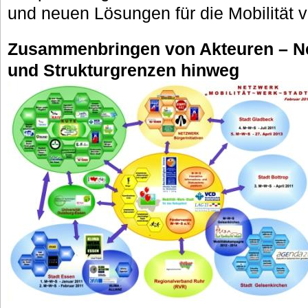
und neuen Lösungen für die Mobilität 
Zusammenbringen von Akteuren – Ne
und Strukturgrenzen hinweg