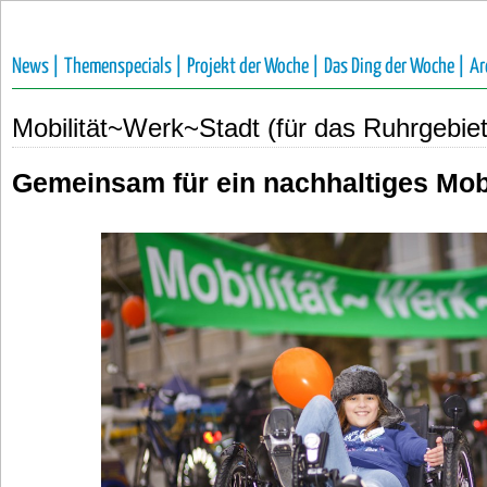
News |
Themenspecials |
Projekt der Woche |
Das Ding der Woche |
Ar
Mobilität~Werk~Stadt (für das Ruhrgebiet
Gemeinsam für ein nachhaltiges Mob