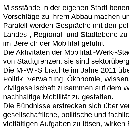
Missstände in der eigenen Stadt bene
Vorschläge zu ihrem Abbau machen u
Paralell werden Gespräche mit den poli
Landes-, Regional- und Stadtebene zu
im Bereich der Mobilität geführt.
Die Aktivitäten der Mobilität~Werk~Stad
von Stadtgrenzen, sie sind sektorüberg
Die M~W~S brachte im Jahre 2011 übe
Politik, Verwaltung, Ökonomie, Wissen
Zivilgesellschaft zusammen auf dem
nachhaltige Mobilität zu gestalten.
Die Bündnisse erstrecken sich über v
gesellschaftliche, politische und fach
vielfältigen Aufgaben zu lösen, wirken