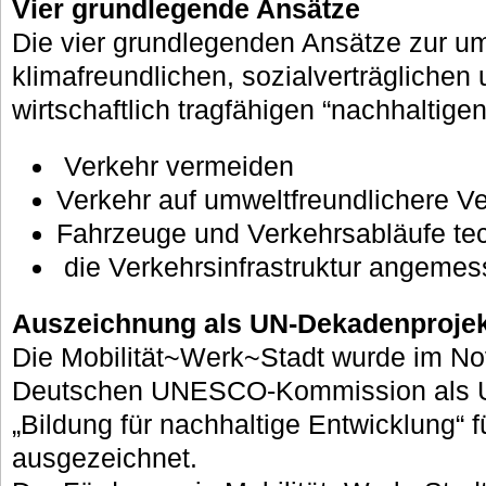
Vier grundlegende Ansätze
Die vier grundlegenden Ansätze zur u
klimafreundlichen, sozialverträglichen 
wirtschaftlich tragfähigen “nachhaltigen
Verkehr vermeiden
Verkehr auf umweltfreundlichere Ve
Fahrzeuge und Verkehrsabläufe tec
die Verkehrsinfrastruktur angemes
Auszeichnung als UN-Dekadenprojek
Die Mobilität~Werk~Stadt wurde im N
Deutschen UNESCO-Kommission als 
„Bildung für nachhaltige Entwicklung“ f
ausgezeichnet.