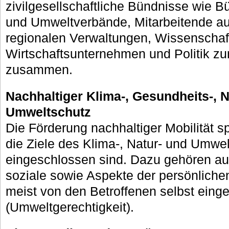
zivilgesellschaftliche Bündnisse wie Bü
und Umweltverbände, Mitarbeitende 
regionalen Verwaltungen, Wissenschaf
Wirtschaftsunternehmen und Politik zu
zusammen.
Nachhaltiger Klima-, Gesundheits-, 
Umweltschutz
Die Förderung nachhaltiger Mobilität sp
die Ziele des Klima-, Natur- und Umwe
eingeschlossen sind. Dazu gehören a
soziale sowie Aspekte der persönlichen
meist von den Betroffenen selbst eing
(Umweltgerechtigkeit).