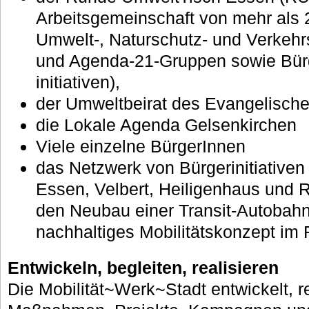
Arbeitsgemeinschaft von mehr als 2
Umwelt-, Naturschutz- und Verkehr
und Agenda-21-Gruppen sowie Bür
initiativen),
der Umweltbeirat des Evangelisch
die Lokale Agenda Gelsenkirchen
Viele einzelne BürgerInnen
das Netzwerk von Bürgerinitiativen
Essen, Velbert, Heiligenhaus und R
den Neubau einer Transit-Autobahn
nachhaltiges Mobilitätskonzept im 
Entwickeln, begleiten, realisieren
Die Mobilität~Werk~Stadt entwickelt, re