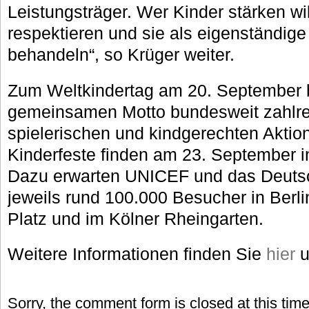
Leistungsträger. Wer Kinder stärken wi
respektieren und sie als eigenständige
behandeln“, so Krüger weiter.
Zum Weltkindertag am 20. September b
gemeinsamen Motto bundesweit zahlreic
spielerischen und kindgerechten Aktio
Kinderfeste finden am 23. September in 
Dazu erwarten UNICEF und das Deutsc
jeweils rund 100.000 Besucher in Berl
Platz und im Kölner Rheingarten.
Weitere Informationen finden Sie
hier
u
Sorry, the comment form is closed at this time