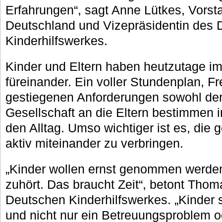
Erfahrungen“, sagt Anne Lütkes, Vors
Deutschland und Vizepräsidentin des
Kinderhilfswerkes.
Kinder und Eltern haben heutzutage im
füreinander. Ein voller Stundenplan, Fr
gestiegenen Anforderungen sowohl der 
Gesellschaft an die Eltern bestimmen 
den Alltag. Umso wichtiger ist es, di
aktiv miteinander zu verbringen.
„Kinder wollen ernst genommen werde
zuhört. Das braucht Zeit“, betont Thom
Deutschen Kinderhilfswerkes. „Kinder s
und nicht nur ein Betreuungsproblem o