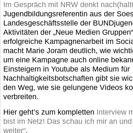
Im Gespräch mit NRW denkt nach(halti
Jugendbildungsreferentin aus der Soes
Landesgeschäftsstelle der BUNDjuge
Aktivitäten der „Neue Medien Gruppen“ 
erfolgreiche Kampagnenarbeit im Soci
macht Marie Joram deutlich, wie wichti
um eine Kampagne auch online bekan
Einsteigern in Youtube als Medium für
Nachhaltigkeitsbotschaften gibt sie wi
den Weg, wie sie gelungene Videos ko
verbreiten.
Hier geht’s zum kompletten
Interview 
bist im Netz! Das schau ich mir an und
weiter“
.