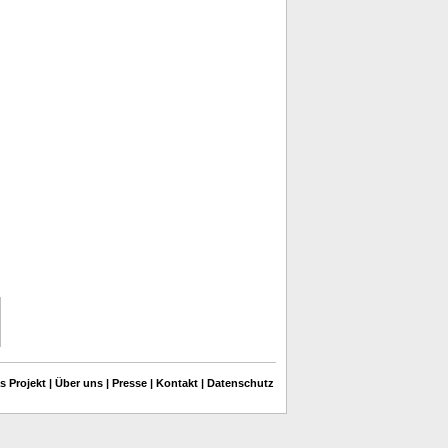
s Projekt
|
Über uns
|
Presse
|
Kontakt
|
Datenschutz