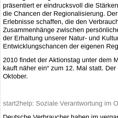
präsentiert er eindrucksvoll die Stärk
die Chancen der Regionalisierung. Der
Erlebnisse schaffen, die den Verbrauc
Zusammenhänge zwischen persönliche
der Erhaltung unserer Natur- und Kult
Entwicklungschancen der eigenen Re
2010 findet der Aktionstag unter dem M
kauft näher ein“ zum 12. Mal statt. Der 
Oktober.
start2help: Soziale Verantwortung im 
Deutsche Verbraucher haben im verga