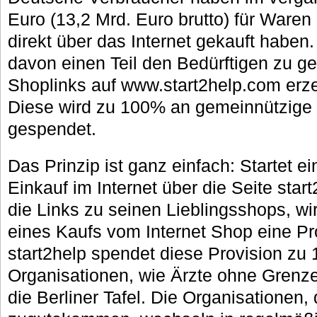
Euro (13,2 Mrd. Euro brutto) für Waren
direkt über das Internet gekauft haben.
davon einen Teil den Bedürftigen zu ge
Shoplinks auf www.start2help.com erze
Diese wird zu 100% an gemeinnützige
gespendet.
Das Prinzip ist ganz einfach: Startet ei
Einkauf im Internet über die Seite star
die Links zu seinen Lieblingsshops, wir
eines Kaufs vom Internet Shop eine Pr
start2help spendet diese Provision z
Organisationen, wie Ärzte ohne Grenz
die Berliner Tafel. Die Organisationen