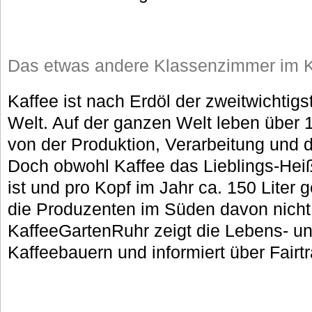
Das etwas andere Klassenzimmer im K
Kaffee ist nach Erdöl der zweitwichtigs
Welt. Auf der ganzen Welt leben über
von der Produktion, Verarbeitung und 
Doch obwohl Kaffee das Lieblings-Hei
ist und pro Kopf im Jahr ca. 150 Liter 
die Produzenten im Süden davon nicht 
KaffeeGartenRuhr zeigt die Lebens- un
Kaffeebauern und informiert über Fairt