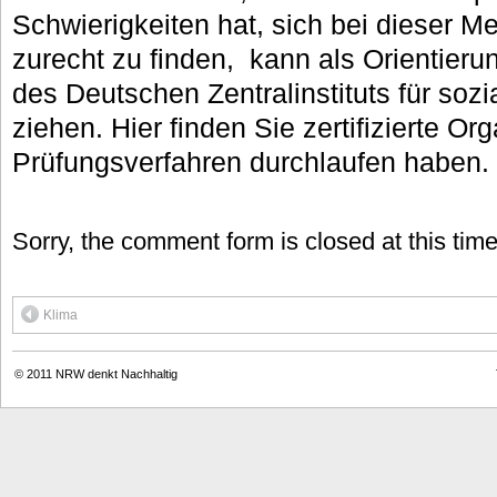
Schwierigkeiten hat, sich bei dieser 
zurecht zu finden, kann als Orientierun
des Deutschen Zentralinstituts für sozi
ziehen. Hier finden Sie zertifizierte Or
Prüfungsverfahren durchlaufen haben.
Sorry, the comment form is closed at this time
Klima
© 2011
NRW denkt Nachhaltig