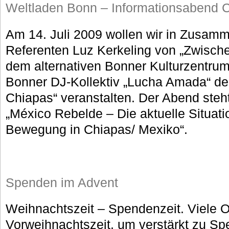
Weltladen Bonn – Informationsabend 
Am 14. Juli 2009 wollen wir in Zusam
Referenten Luz Kerkeling von „Zwische
dem alternativen Bonner Kulturzentrum
Bonner DJ-Kollektiv „Lucha Amada“ de
Chiapas“ veranstalten. Der Abend steh
„México Rebelde – Die aktuelle Situati
Bewegung in Chiapas/ Mexiko“.
Spenden im Advent
Weihnachtszeit – Spendenzeit. Viele O
Vorweihnachtszeit, um verstärkt zu S