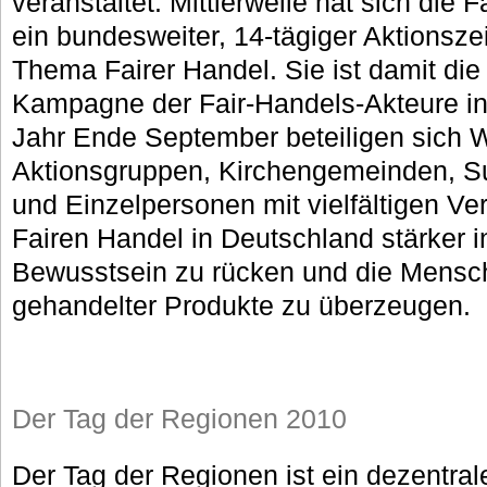
veranstaltet. Mittlerweile hat sich die 
ein bundesweiter, 14-tägiger Aktionsz
Thema Fairer Handel. Sie ist damit d
Kampagne der Fair-Handels-Akteure i
Jahr Ende September beteiligen sich W
Aktionsgruppen, Kirchengemeinden, S
und Einzelpersonen mit vielfältigen Ve
Fairen Handel in Deutschland stärker in
Bewusstsein zu rücken und die Mensch
gehandelter Produkte zu überzeugen.
Der Tag der Regionen 2010
Der Tag der Regionen ist ein dezentrale