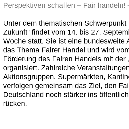
Perspektiven schaffen – Fair handeln!
Unter dem thematischen Schwerpunkt „
Zukunft“ findet vom 14. bis 27. Septem
Woche statt. Sie ist eine bundesweite
das Thema Fairer Handel und wird vom 
Förderung des Fairen Handels mit der „D
organisiert. Zahlreiche Veranstaltunge
Aktionsgruppen, Supermärkten, Kanti
verfolgen gemeinsam das Ziel, den Fai
Deutschland noch stärker ins öffentli
rücken.