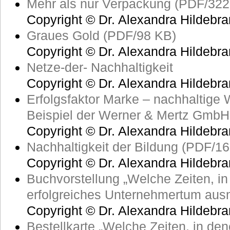
Mehr als nur Verpackung (PDF/322
Copyright © Dr. Alexandra Hildebra
Graues Gold (PDF/98 KB)
Copyright © Dr. Alexandra Hildebra
Netze-der- Nachhaltigkeit
Copyright © Dr. Alexandra Hildebra
Erfolgsfaktor Marke – nachhaltige
Beispiel der Werner & Mertz GmbH
Copyright © Dr. Alexandra Hildebra
Nachhaltigkeit der Bildung (PDF/1
Copyright © Dr. Alexandra Hildebra
Buchvorstellung „Welche Zeiten, i
erfolgreiches Unternehmertum aus
Copyright © Dr. Alexandra Hildebra
Bestellkarte „Welche Zeiten, in de