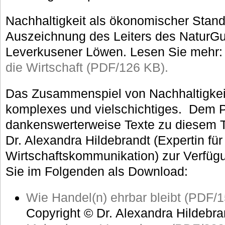
Nachhaltigkeit als ökonomischer Standor
Auszeichnung des Leiters des NaturG
Leverkusener Löwen. Lesen Sie mehr
die Wirtschaft (PDF/126 KB).
Das Zusammenspiel von Nachhaltigkeit
komplexes und vielschichtiges. Dem 
dankenswerterweise Texte zu diesem 
Dr. Alexandra Hildebrandt (Expertin für
Wirtschaftskommunikation) zur Verfügun
Sie im Folgenden als Download:
Wie Handel(n) ehrbar bleibt (PDF/
Copyright © Dr. Alexandra Hildebra