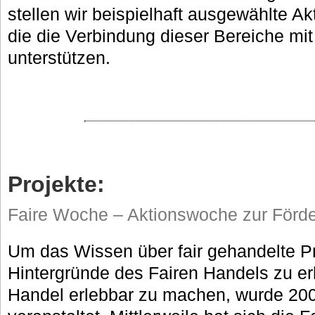
stellen wir beispielhaft ausgewählte Ak
die die Verbindung dieser Bereiche mi
unterstützen.
Projekte:
Faire Woche – Aktionswoche zur Förde
Um das Wissen über fair gehandelte P
Hintergründe des Fairen Handels zu e
Handel erlebbar zu machen, wurde 200