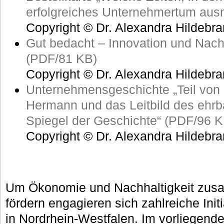
erfolgreiches Unternehmertum aus
Copyright © Dr. Alexandra Hildebra
Gut bedacht – Innovation und Nachh
(PDF/81 KB)
Copyright © Dr. Alexandra Hildebra
Unternehmensgeschichte „Teil von
Hermann und das Leitbild des ehr
Spiegel der Geschichte“ (PDF/96 K
Copyright © Dr. Alexandra Hildebra
Um Ökonomie und Nachhaltigkeit zus
fördern engagieren sich zahlreiche Init
in Nordrhein-Westfalen. Im vorliegen