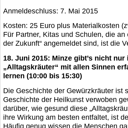
Anmeldeschluss: 7. Mai 2015
Kosten: 25 Euro plus Materialkosten (
Für Partner, Kitas und Schulen, die a
der Zukunft“ angemeldet sind, ist die V
18. Juni 2015: Minze gibt’s nicht nur
„Alltagskräuter“ mit allen Sinnen er
lernen (10:00 bis 15:30)
Die Geschichte der Gewürzkräuter ist 
Geschichte der Heilkunst verwoben ge
darüber, wie gesund diese „Alltagskräu
ihre Wirkung am besten entfaltet, ist 
Häufig genug wissen die Menschen gar n