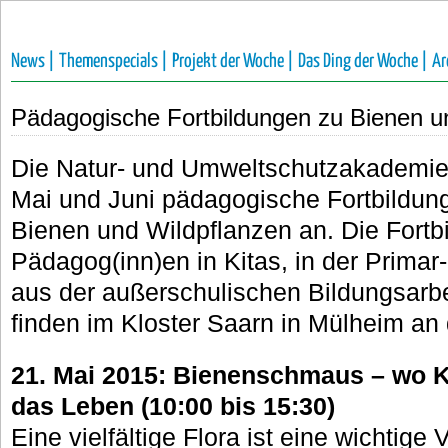
News |
Themenspecials |
Projekt der Woche |
Das Ding der Woche |
Ar
Pädagogische Fortbildungen zu Bienen u
Die Natur- und Umweltschutzakademie
Mai und Juni pädagogische Fortbildu
Bienen und Wildpflanzen an. Die Fortbi
Pädagog(inn)en in Kitas, in der Prima
aus der außerschulischen Bildungsarbe
finden im Kloster Saarn in Mülheim an 
21. Mai 2015: Bienenschmaus – wo K
das Leben (10:00 bis 15:30)
Eine vielfältige Flora ist eine wichtige