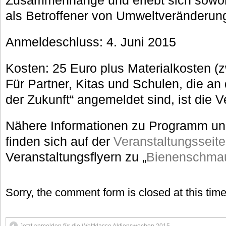
Zusammenhänge und erlebt sich sowoh
als Betroffener von Umweltveränderun
Anmeldeschluss: 4. Juni 2015
Kosten: 25 Euro plus Materialkosten (
Für Partner, Kitas und Schulen, die a
der Zukunft“ angemeldet sind, ist die V
Nähere Informationen zu Programm u
finden sich auf der
Veranstaltungsseit
Veranstaltungsflyern zu „
Bienenschma
Sorry, the comment form is closed at this time