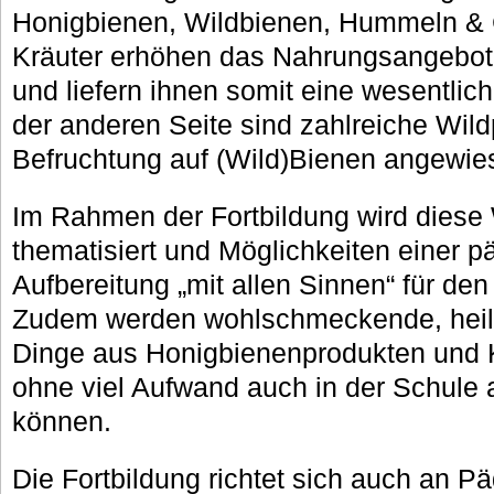
Honigbienen, Wildbienen, Hummeln & 
Kräuter erhöhen das Nahrungsangebot 
und liefern ihnen somit eine wesentli
der anderen Seite sind zahlreiche Wildp
Befruchtung auf (Wild)Bienen angewie
Im Rahmen der Fortbildung wird dies
thematisiert und Möglichkeiten einer 
Aufbereitung „mit allen Sinnen“ für den 
Zudem werden wohlschmeckende, heil
Dinge aus Honigbienenprodukten und Kr
ohne viel Aufwand auch in der Schule
können.
Die Fortbildung richtet sich auch an Pä