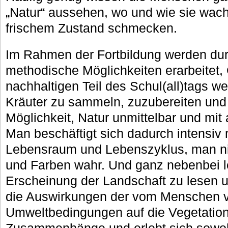
„Natur“ aussehen, wo und wie sie wach
frischem Zustand schmecken.
Im Rahmen der Fortbildung werden dur
methodische Möglichkeiten erarbeitet,
nachhaltigen Teil des Schul(all)tags w
Kräuter zu sammeln, zuzubereiten und 
Möglichkeit, Natur unmittelbar und mit 
Man beschäftigt sich dadurch intensiv 
Lebensraum und Lebenszyklus, man n
und Farben wahr. Und ganz nebenbei l
Erscheinung der Landschaft zu lesen u
die Auswirkungen der vom Menschen 
Umweltbedingungen auf die Vegetation