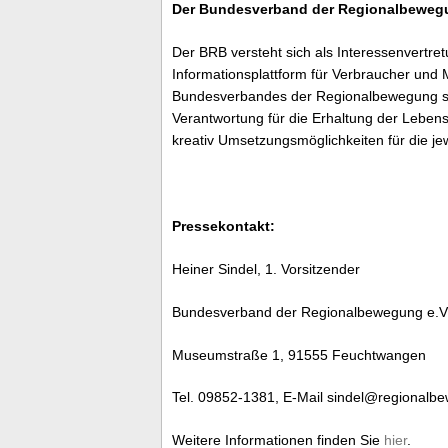
Der Bundesverband der Regionalbewegu
Der BRB versteht sich als Interessenvertret
Informationsplattform für Verbraucher un
Bundesverbandes der Regionalbewegung sc
Verantwortung für die Erhaltung der Leben
kreativ Umsetzungsmöglichkeiten für die jew
Pressekontakt:
Heiner Sindel, 1. Vorsitzender
Bundesverband der Regionalbewegung e.V
Museumstraße 1, 91555 Feuchtwangen
Tel. 09852-1381, E-Mail sindel@regionalb
Weitere Informationen finden Sie
hier
.