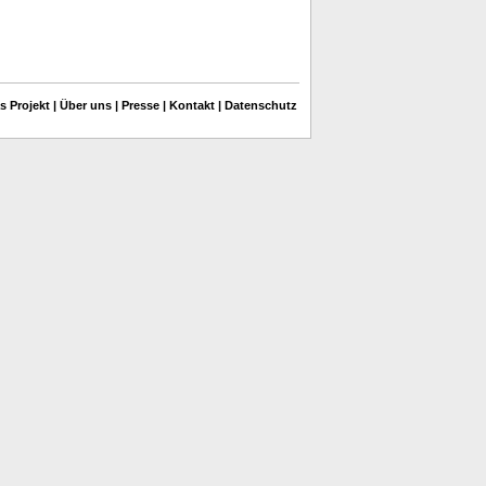
s Projekt
|
Über uns
|
Presse
|
Kontakt
|
Datenschutz