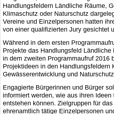
Handlungsfeldern Ländliche Räume, G
Klimaschutz oder Naturschutz dargelegt 
Vereine und Einzelpersonen hatten ihre
von einer qualifizierten Jury gesichtet
Während in dem ersten Programmaufru
Projekte das Handlungsfeld Ländliche
in dem zweiten Programmaufruf 2016 
Projektideen in den Handlungsfeldern 
Gewässerentwicklung und Naturschutz
Engagierte Bürgerinnen und Bürger sol
informiert werden, wie aus ihren Ideen 
entstehen können. Zielgruppen für da
ehrenamtlich tätige Einzelpersonen un