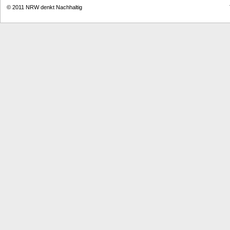
© 2011
NRW denkt Nachhaltig