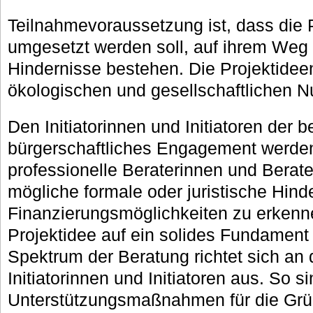
Teilnahmevoraussetzung ist, dass die
umgesetzt werden soll, auf ihrem Weg 
Hindernisse bestehen. Die Projektide
ökologischen und gesellschaftlichen N
Den Initiatorinnen und Initiatoren der 
bürgerschaftliches Engagement werde
professionelle Beraterinnen und Berater
mögliche formale oder juristische Hind
Finanzierungsmöglichkeiten zu erkennen
Projektidee auf ein solides Fundament
Spektrum der Beratung richtet sich an
Initiatorinnen und Initiatoren aus. So s
Unterstützungsmaßnahmen für die Grü