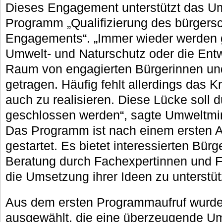
Dieses Engagement unterstützt das U
Programm „Qualifizierung des bürgersc
Engagements“. „Immer wieder werden g
Umwelt- und Naturschutz oder die Entw
Raum von engagierten Bürgerinnen un
getragen. Häufig fehlt allerdings das 
auch zu realisieren. Diese Lücke soll
geschlossen werden“, sagte Umweltmi
Das Programm ist nach einem ersten A
gestartet. Es bietet interessierten Bür
Beratung durch Fachexpertinnen und 
die Umsetzung ihrer Ideen zu unterstü
Aus dem ersten Programmaufruf wurde
ausgewählt, die eine überzeugende U