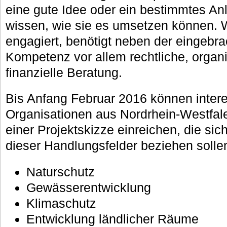
eine gute Idee oder ein bestimmtes An
wissen, wie sie es umsetzen können. We
engagiert, benötigt neben der eingebra
Kompetenz vor allem rechtliche, organ
finanzielle Beratung.
Bis Anfang Februar 2016 können inter
Organisationen aus Nordrhein-Westfale
einer Projektskizze einreichen, die si
dieser Handlungsfelder beziehen solle
Naturschutz
Gewässerentwicklung
Klimaschutz
Entwicklung ländlicher Räume