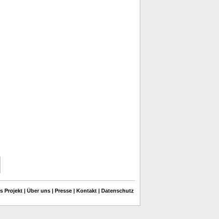
s Projekt
|
Über uns
|
Presse
|
Kontakt
|
Datenschutz