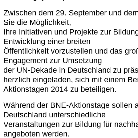
Zwischen dem 29. September und de
Sie die Möglichkeit,
Ihre Initiativen und Projekte zur Bildun
Entwicklung einer breiten
Öffentlichkeit vorzustellen und das groß
Engagement zur Umsetzung
der UN-Dekade in Deutschland zu präse
herzlich eingeladen, sich mit einem Be
Aktionstagen 2014 zu beteiligen.
Während der BNE-Aktionstage sollen a
Deutschland unterschiedliche
Veranstaltungen zur Bildung für nachh
angeboten werden.