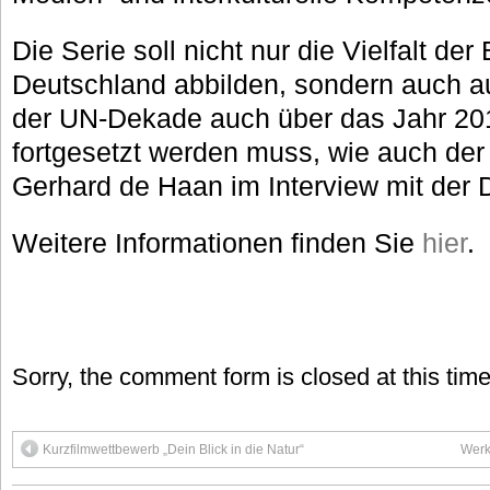
Die Serie soll nicht nur die Vielfalt der
Deutschland abbilden, sondern auch au
der UN-Dekade auch über das Jahr 20
fortgesetzt werden muss, wie auch der
Gerhard de Haan im Interview mit der 
Weitere Informationen finden Sie
hier
.
Sorry, the comment form is closed at this time
Kurzfilmwettbewerb „Dein Blick in die Natur“
Werk