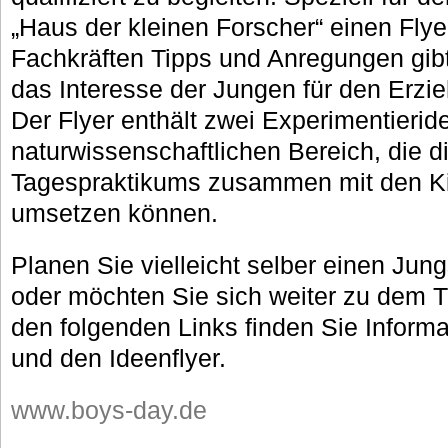
„Haus der kleinen Forscher“ einen Flyer
Fachkräften Tipps und Anregungen gibt
das Interesse der Jungen für den Erzie
Der Flyer enthält zwei Experimentieri
naturwissenschaftlichen Bereich, die 
Tagespraktikums zusammen mit den Ki
umsetzen können.
Planen Sie vielleicht selber einen Jung
oder möchten Sie sich weiter zu dem T
den folgenden Links finden Sie Inform
und den Ideenflyer.
www.boys-day.de