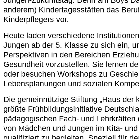
anderem) Kindertagesstätten das Beruf
Kinderpflegers vor.
Heute laden verschiedene Institution
Jungen ab der 5. Klasse zu sich ein, u
Perspektiven in den Bereichen Erziehu
Gesundheit vorzustellen. Sie lernen de
oder besuchen Workshops zu Geschlec
Lebensplanungen und sozialen Kompe
Die gemeinnützige Stiftung „Haus der k
größte Frühbildungsinitiative Deutschla
pädagogischen Fach- und Lehrkräften 
von Mädchen und Jungen im Kita- und 
qualifiziert zu begleiten. Speziell für 