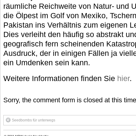
räumliche Reichweite von Natur- und 
die Ölpest im Golf von Mexiko, Tscherno
Pakistan ins Verhältnis zum eigenen 
Dies verleiht den häufig so abstrakt un
geografisch fern scheinenden Katastr
Ausdruck, der in einigen Fällen ja viell
ein Umdenken sein kann.
Weitere Informationen finden Sie
hier
.
Sorry, the comment form is closed at this time
Seedbombs für unterwegs