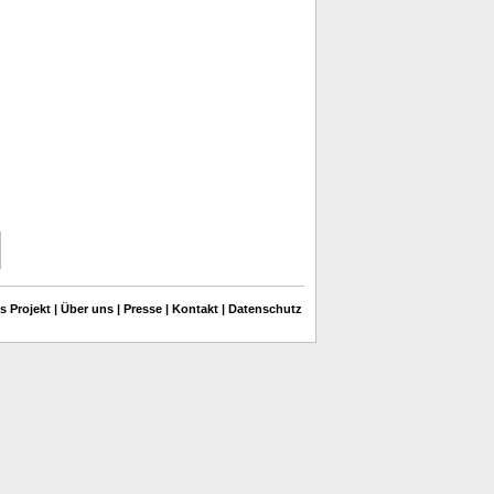
s Projekt
|
Über uns
|
Presse
|
Kontakt
|
Datenschutz