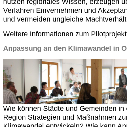
nutzen regionales Wissen, erzeugen ü
Verfahren Einvernehmen und Akzeptanz 
und vermeiden ungleiche Machtverhält
Weitere Informationen zum Pilotprojekt
Anpassung an den Klimawandel in 
Wie können Städte und Gemeinden in 
Region Strategien und Maßnahmen zu
Klimawandel entwickeln? Wie kann An