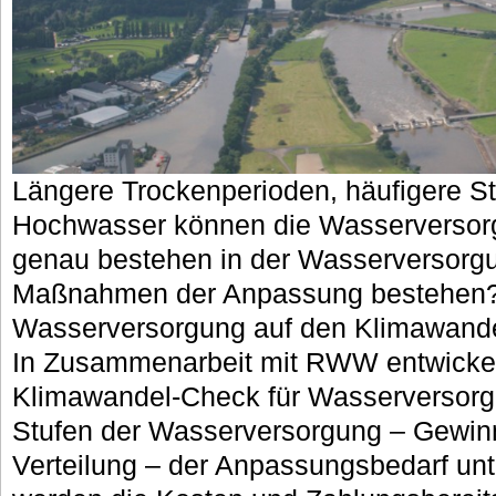
Längere Trockenperioden, häufigere S
Hochwasser können die Wasserversorg
genau bestehen in der Wasserversorg
Maßnahmen der Anpassung bestehen? W
Wasserversorgung auf den Klimawande
In Zusammenarbeit mit RWW entwicke
Klimawandel-Check für Wasserversorger
Stufen der Wasserversorgung – Gewin
Verteilung – der Anpassungsbedarf unt