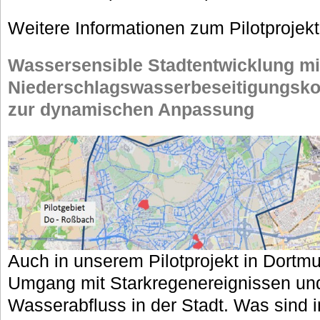
Weitere Informationen zum Pilotprojekt
Wassersensible Stadtentwicklung mi
Niederschlagswasserbeseitigungsko
zur dynamischen Anpassung
Auch in unserem Pilotprojekt in Dortm
Umgang mit Starkregenereignissen un
Wasserabfluss in der Stadt. Was sind 