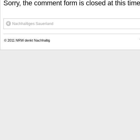
Sorry, the comment form is closed at this time
Nachhaltiges Sauerland
© 2011
NRW denkt Nachhaltig