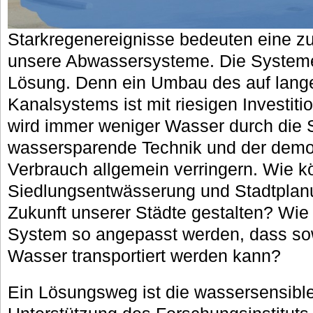
Starkregenereignisse bedeuten eine zu
unsere Abwassersysteme. Die Systeme 
Lösung. Denn ein Umbau des auf lange
Kanalsystems ist mit riesigen Investi
wird immer weniger Wasser durch die S
wassersparende Technik und der dem
Verbrauch allgemein verringern. Wie 
Siedlungsentwässerung und Stadtpla
Zukunft unserer Städte gestalten? Wi
System so angepasst werden, dass sow
Wasser transportiert werden kann?
Ein Lösungsweg ist die wassersensible