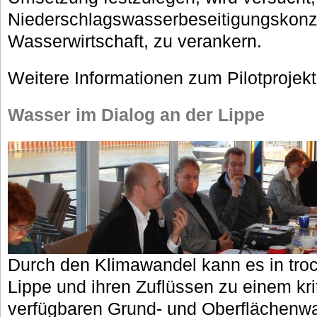
Niederschlagswasserbeseitigungskonze
Wasserwirtschaft, zu verankern.
Weitere Informationen zum Pilotprojekt
Wasser im Dialog an der Lippe
Durch den Klimawandel kann es in tro
Lippe und ihren Zuflüssen zu einem kr
verfügbaren Grund- und Oberflächenw